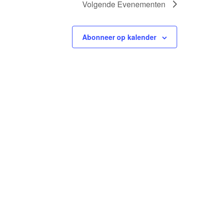
Volgende
Evenementen
Abonneer op kalender