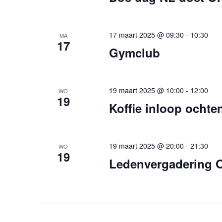
17 maart 2025 @ 09:30
-
10:30
MA
17
Gymclub
19 maart 2025 @ 10:00
-
12:00
WO
19
Koffie inloop ochte
19 maart 2025 @ 20:00
-
21:30
WO
19
Ledenvergadering 