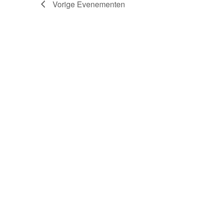
Vorige
Evenementen