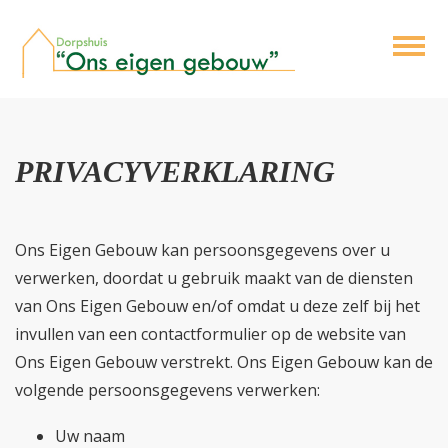
PRIVACYVERKLARING
Ons Eigen Gebouw kan persoonsgegevens over u
verwerken, doordat u gebruik maakt van de diensten
van Ons Eigen Gebouw en/of omdat u deze zelf bij het
invullen van een contactformulier op de website van
Ons Eigen Gebouw verstrekt. Ons Eigen Gebouw kan de
volgende persoonsgegevens verwerken:
Uw naam