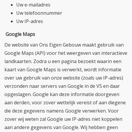
Uw e-mailadres
Uw telefoonnummer
Uw IP-adres
Google Maps
De website van Ons Eigen Gebouw maakt gebruik van
Google Maps (API) voor het weergeven van interactieve
landkaarten. Zodra u een pagina bezoekt waarin een
kaart van Google Maps is verwerkt, wordt informatie
over uw gebruik van onze website (zoals uw IP-adres)
verzonden naar servers van Google in de VS en daar
opgeslagen. Google kan deze informatie doorgeven
aan derden, voor zover wettelijk vereist of aan diegene
die deze gegevens namens Google verwerken. Voor
zover wij weten zal Google uw IP-adres niet koppelen
aan andere gegevens van Google. Wij hebben geen