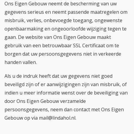
Ons Eigen Gebouw neemt de bescherming van uw
gegevens serieus en neemt passende maatregelen om
misbruik, verlies, onbevoegde toegang, ongewenste
openbaarmaking en ongeoorloofde wijziging tegen te
gaan. De website van Ons Eigen Gebouw maakt
gebruik van een betrouwbaar SSL Certificaat om te
borgen dat uw persoonsgegevens niet in verkeerde
handen vallen.
Als u de indruk heeft dat uw gegevens niet goed
beveiligd zijn of er aanwijzigingen zijn van misbruik, of
indien u meer informatie wenst over de beveiliging van
door Ons Eigen Gebouw verzamelde
persoonsgegevens, neem dan contact met Ons Eigen
Gebouw op via mail@lindahol.nl.