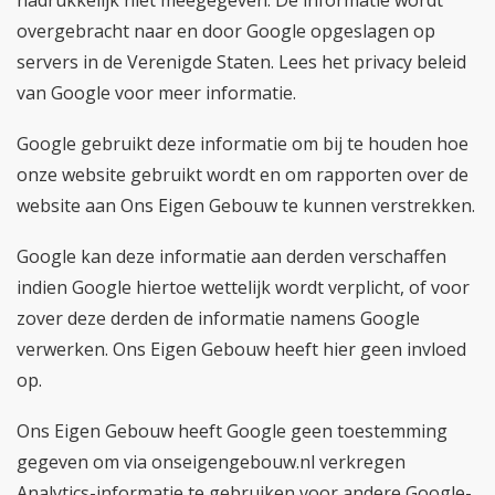
overgebracht naar en door Google opgeslagen op
servers in de Verenigde Staten. Lees het privacy beleid
van Google voor meer informatie.
Google gebruikt deze informatie om bij te houden hoe
onze website gebruikt wordt en om rapporten over de
website aan Ons Eigen Gebouw te kunnen verstrekken.
Google kan deze informatie aan derden verschaffen
indien Google hiertoe wettelijk wordt verplicht, of voor
zover deze derden de informatie namens Google
verwerken. Ons Eigen Gebouw heeft hier geen invloed
op.
Ons Eigen Gebouw heeft Google geen toestemming
gegeven om via onseigengebouw.nl verkregen
Analytics-informatie te gebruiken voor andere Google-