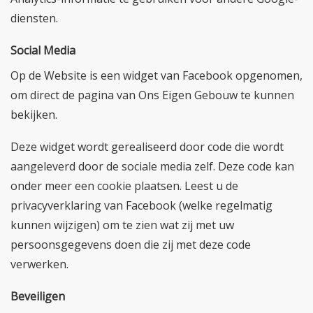
diensten.
Social Media
Op de Website is een widget van Facebook opgenomen,
om direct de pagina van Ons Eigen Gebouw te kunnen
bekijken.
Deze widget wordt gerealiseerd door code die wordt
aangeleverd door de sociale media zelf. Deze code kan
onder meer een cookie plaatsen. Leest u de
privacyverklaring van Facebook (welke regelmatig
kunnen wijzigen) om te zien wat zij met uw
persoonsgegevens doen die zij met deze code
verwerken.
Beveiligen