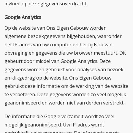
invloed op deze gegevensoverdracht.
Google Analytics
Op de website van Ons Eigen Gebouw worden
algemene bezoekgegevens bijgehouden, waaronder
het IP-adres van uw computer en het tijdstip van
opvraging en gegevens die uw browser meestuurt. Dit
gebeurt door middel van Google Analytics. Deze
gegevens worden gebruikt voor analyses van bezoek-
en klikgedrag op de website. Ons Eigen Gebouw
gebruikt deze informatie om de werking van de website
te verbeteren. Deze gegevens worden zo veel mogelijk
geanonimiseerd en worden niet aan derden verstrekt.
De informatie die Google verzamelt wordt zo veel
mogelijk geanonimiseerd. Uw IP-adres wordt
nadrukkelijk niet meegegeven. De informatie wordt