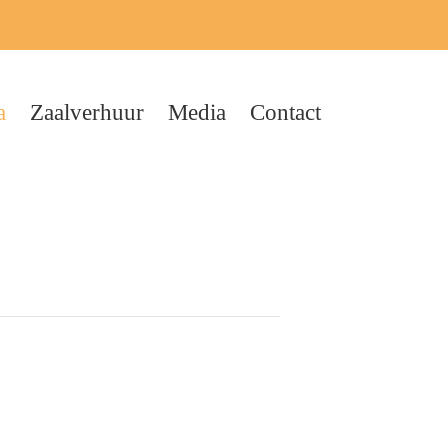
a
Zaalverhuur
Media
Contact