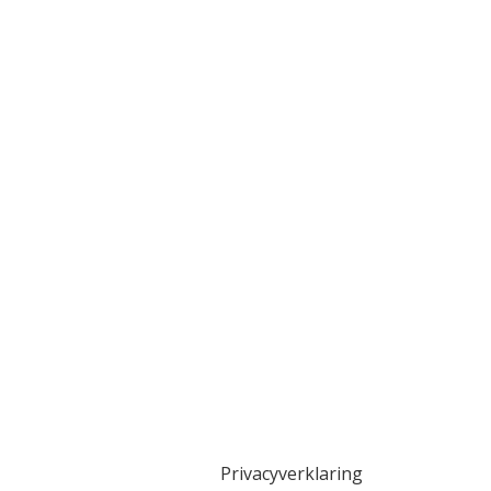
Privacyverklaring