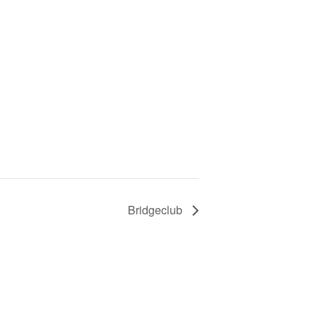
Bridgeclub