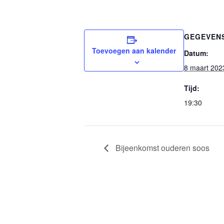
GEGEVEN
Toevoegen aan kalender
Datum:
8 maart 202
Tijd:
19:30
Bijeenkomst ouderen soos