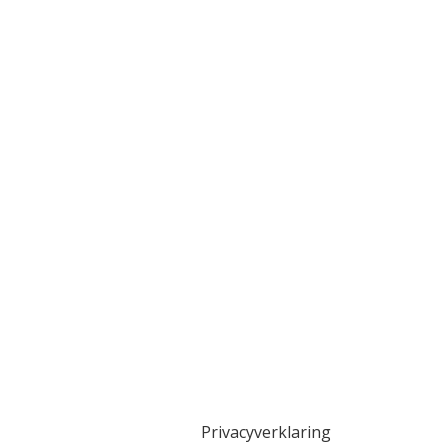
Privacyverklaring