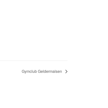
Gymclub Geldermalsen