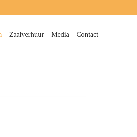
a
Zaalverhuur
Media
Contact