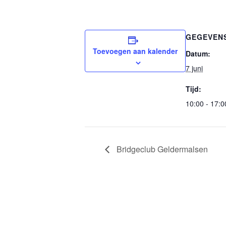
GEGEVEN
Toevoegen aan kalender
Datum:
7 juni
Tijd:
10:00 - 17:0
Bridgeclub Geldermalsen