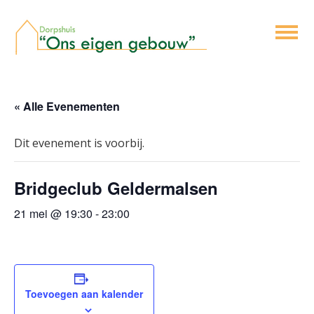
« Alle Evenementen
Dit evenement is voorbij.
Bridgeclub Geldermalsen
21 mei @ 19:30
-
23:00
Toevoegen aan kalender