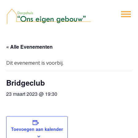
« Alle Evenementen
Dit evenement is voorbij.
Bridgeclub
23 maart 2023 @ 19:30
Toevoegen aan kalender