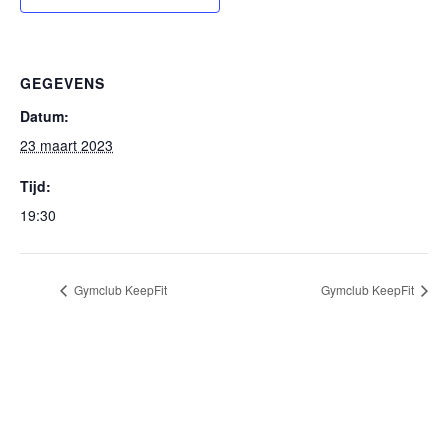
GEGEVENS
Datum:
23 maart 2023
Tijd:
19:30
Gymclub KeepFit
Gymclub KeepFit