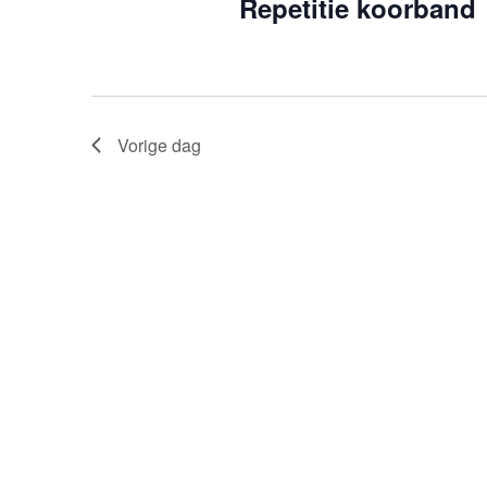
Repetitie koorband
Vorige dag