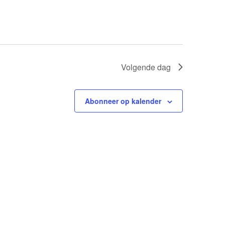
Volgende dag
Abonneer op kalender